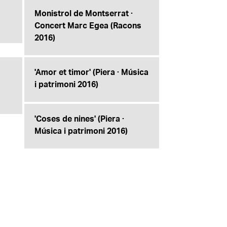
Monistrol de Montserrat ·
Concert Marc Egea (Racons
2016)
'Amor et timor' (Piera · Música
i patrimoni 2016)
'Coses de nines' (Piera ·
Música i patrimoni 2016)