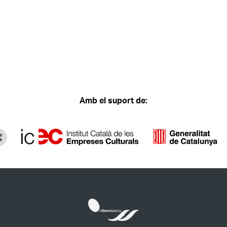
Amb el suport de: