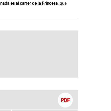
nadales al carrer de la Princesa
, que